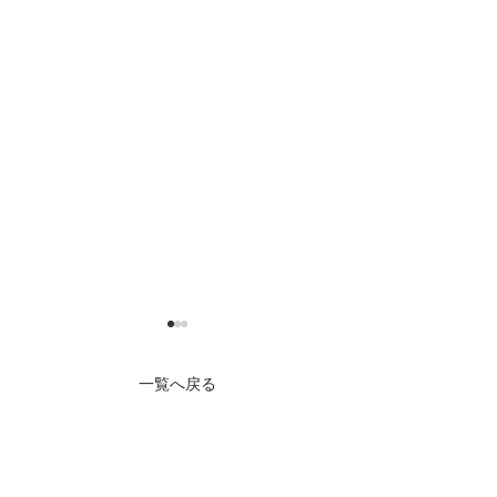
一覧へ戻る
お問い合わせ